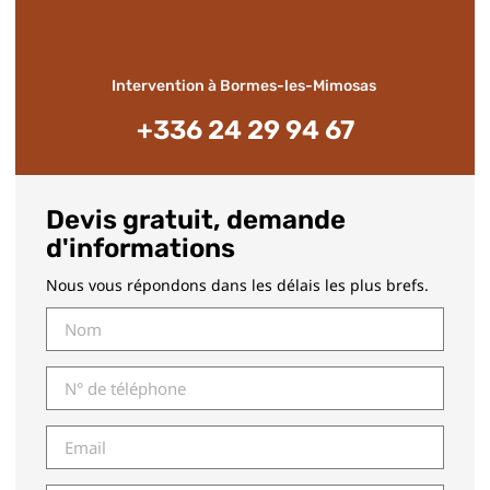
📞
Intervention à Bormes-les-Mimosas
+336 24 29 94 67
Devis gratuit, demande
d'informations
Nous vous répondons dans les délais les plus brefs.