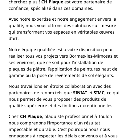
cherchez plus !
CH Plaque
est votre partenaire de
confiance, spécialisé dans ces domaines.
Avec notre expertise et notre engagement envers la
qualité, nous vous offrons des solutions sur mesure
qui transforment vos espaces en véritables œuvres
d’art.
Notre équipe qualifiée est à votre disposition pour
réaliser tous vos projets vers Bormes-les-Mimosas et
ses environs, que ce soit pour l’installation de
plaques de plâtre, l’application de peintures haut de
gamme ou la pose de revêtements de sol élégants.
Nous travaillons en étroite collaboration avec des
partenaires de renom tels que
SINIAT
et
SIMC
, ce qui
nous permet de vous proposer des produits de
qualité supérieure et des finitions exceptionnelles.
Chez
CH Plaque
, plaquiste professionnel à Toulon
nous comprenons l’importance d’un résultat
impeccable et durable. C’est pourquoi nous nous
engageons à respecter les délais convenus et à vous