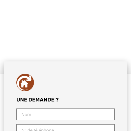
UNE DEMANDE ?