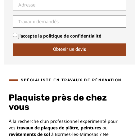
J'accepte la politique de confidentialité
Obtenir un devis
SPÉCIALISTE EN TRAVAUX DE RÉNOVATION
Plaquiste près de chez
vous
À la recherche d’un professionnel expérimenté pour
vos
travaux de plaques de plâtre
,
peintures
ou
revêtements de sol
à Bormes-les-Mimosas ? Ne