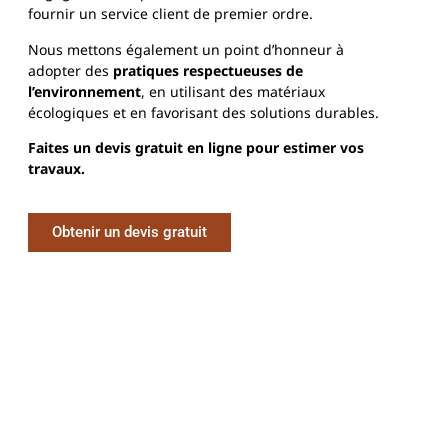
fournir un service client de premier ordre.
Nous mettons également un point d’honneur à
adopter des
pratiques respectueuses de
l’environnement
, en utilisant des matériaux
écologiques et en favorisant des solutions durables.
Faites un devis gratuit en ligne pour estimer vos
travaux.
Obtenir un devis gratuit