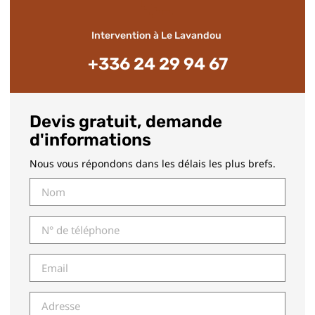
📞
Intervention à Le Lavandou
+336 24 29 94 67
Devis gratuit, demande
d'informations
Nous vous répondons dans les délais les plus brefs.