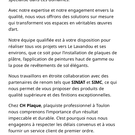
Avec notre expertise et notre engagement envers la
qualité, nous vous offrons des solutions sur mesure
qui transforment vos espaces en véritables œuvres
d’art.
Notre équipe qualifiée est à votre disposition pour
réaliser tous vos projets vers Le Lavandou et ses
environs, que ce soit pour l’installation de plaques de
plâtre, l’application de peintures haut de gamme ou
la pose de revêtements de sol élégants.
Nous travaillons en étroite collaboration avec des
partenaires de renom tels que
SINIAT
et
SIMC
, ce qui
nous permet de vous proposer des produits de
qualité supérieure et des finitions exceptionnelles.
Chez
CH Plaque
, plaquiste professionnel à Toulon
nous comprenons l’importance d’un résultat
impeccable et durable. C’est pourquoi nous nous
engageons à respecter les délais convenus et à vous
fournir un service client de premier ordre.