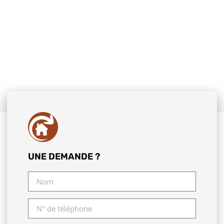
UNE DEMANDE ?