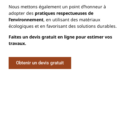
Nous mettons également un point d’honneur à
adopter des
pratiques respectueuses de
l’environnement
, en utilisant des matériaux
écologiques et en favorisant des solutions durables.
Faites un devis gratuit en ligne pour estimer vos
travaux.
Obtenir un devis gratuit