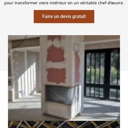
pour transformer votre intérieur en un véritable chef-d’œuvre.
Faire un devis gratuit