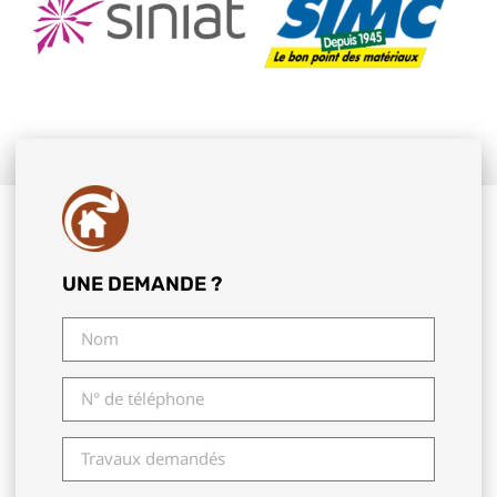
UNE DEMANDE ?