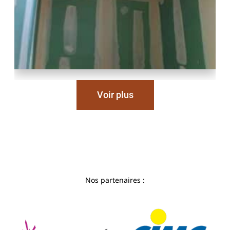
Voir plus
Nos partenaires :