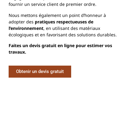
fournir un service client de premier ordre.
Nous mettons également un point d’honneur à
adopter des
pratiques respectueuses de
l’environnement
, en utilisant des matériaux
écologiques et en favorisant des solutions durables.
Faites un devis gratuit en ligne pour estimer vos
travaux.
Obtenir un devis gratuit