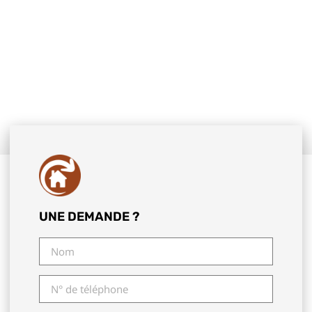
UNE DEMANDE ?