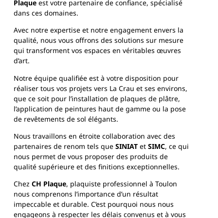
Plaque
est votre partenaire de confiance, spécialisé
dans ces domaines.
Avec notre expertise et notre engagement envers la
qualité, nous vous offrons des solutions sur mesure
qui transforment vos espaces en véritables œuvres
d’art.
Notre équipe qualifiée est à votre disposition pour
réaliser tous vos projets vers La Crau et ses environs,
que ce soit pour l’installation de plaques de plâtre,
l’application de peintures haut de gamme ou la pose
de revêtements de sol élégants.
Nous travaillons en étroite collaboration avec des
partenaires de renom tels que
SINIAT
et
SIMC
, ce qui
nous permet de vous proposer des produits de
qualité supérieure et des finitions exceptionnelles.
Chez
CH Plaque
, plaquiste professionnel à Toulon
nous comprenons l’importance d’un résultat
impeccable et durable. C’est pourquoi nous nous
engageons à respecter les délais convenus et à vous