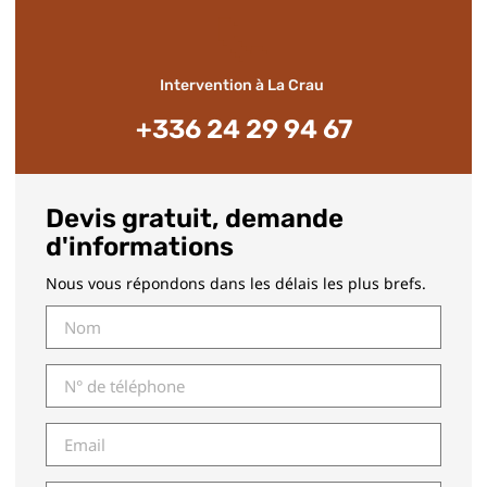
📞
Intervention à La Crau
+336 24 29 94 67
Devis gratuit, demande
d'informations
Nous vous répondons dans les délais les plus brefs.