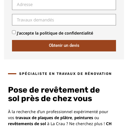
J'accepte la politique de confidentialité
Obtenir un devis
SPÉCIALISTE EN TRAVAUX DE RÉNOVATION
Pose de revêtement de
sol près de chez vous
À la recherche d’un professionnel expérimenté pour
vos
travaux de plaques de plâtre
,
peintures
ou
revêtements de sol
à La Crau ? Ne cherchez plus !
CH