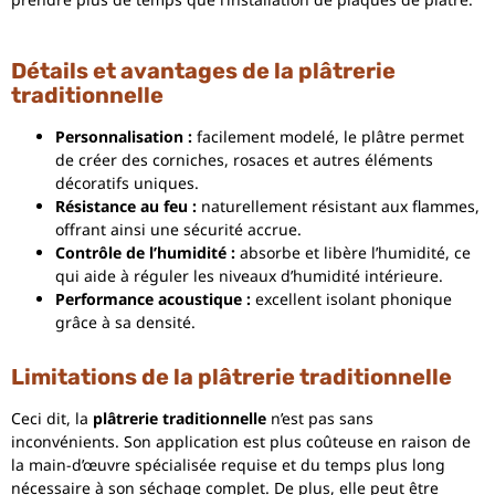
Détails et avantages de la plâtrerie
traditionnelle
Personnalisation :
facilement modelé, le plâtre permet
de créer des corniches, rosaces et autres éléments
décoratifs uniques.
Résistance au feu :
naturellement résistant aux flammes,
offrant ainsi une sécurité accrue.
Contrôle de l’humidité :
absorbe et libère l’humidité, ce
qui aide à réguler les niveaux d’humidité intérieure.
Performance acoustique :
excellent isolant phonique
grâce à sa densité.
Limitations de la plâtrerie traditionnelle
Ceci dit, la
plâtrerie traditionnelle
n’est pas sans
inconvénients. Son application est plus coûteuse en raison de
la main-d’œuvre spécialisée requise et du temps plus long
nécessaire à son séchage complet. De plus, elle peut être