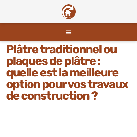
Plâtre traditionnel ou
plaques de plâtre :
quelle est la meilleure
option pour vos travaux
de construction ?