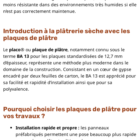
moins résistante dans des environnements très humides si elle
n’est pas correctement maintenue.
Introduction à la plâtrerie sèche avec les
plaques de plâtre
Le
placo
® ou
plaque de plâtre
, notamment connu sous le
terme
BA 13
pour les plaques standardisées de 12,7 mm
d’épaisseur, représente une méthode plus moderne dans le
domaine de la construction. Consistant en un cœur de gypse
encadré par deux feuilles de carton, le BA 13 est apprécié pour
sa facilité et rapidité d’installation ainsi que pour sa
polyvalence.
Pourquoi choisir les plaques de plâtre pour
vos travaux ?
Installation rapide et propre :
les panneaux
préfabriqués permettent une pose beaucoup plus rapide