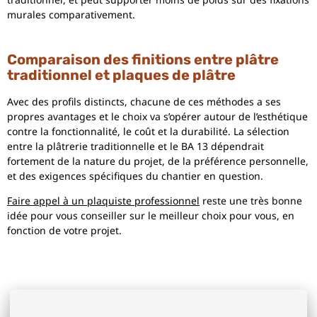
murales comparativement.
Comparaison des finitions entre plâtre
traditionnel et plaques de plâtre
Avec des profils distincts, chacune de ces méthodes a ses
propres avantages et le choix va s’opérer autour de l’esthétique
contre la fonctionnalité, le coût et la durabilité. La sélection
entre la plâtrerie traditionnelle et le BA 13 dépendrait
fortement de la nature du projet, de la préférence personnelle,
et des exigences spécifiques du chantier en question.
Faire appel à un plaquiste professionnel
reste une très bonne
idée pour vous conseiller sur le meilleur choix pour vous, en
fonction de votre projet.